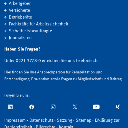
Arbeitgeber
Versicherte
Betriebsräte
Fachkräfte für Arbeitssicherheit
Sicherheitsbeauftragte
Journalisten
Haben Sie Fragen?
Unter 0221 3778-0 erreichen Sie uns telefonisch.
Hier finden Sie Ihre Ansprechperson für Rehabilitation und
Entschädigung, Prävention sowie Fragen zu Mitgliedschaft und Beitrag.
Folgen Sie uns:
Impressum
·
Datenschutz
·
Satzung
·
Sitemap
·
Erklärung zur
Barrierefreiheit
·
Bildrechte
·
Kontakt