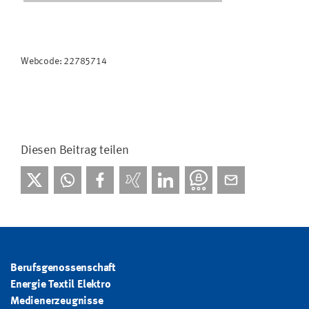
Webcode: 22785714
Diesen Beitrag teilen
Berufsgenossenschaft
Energie Textil Elektro
Medienerzeugnisse