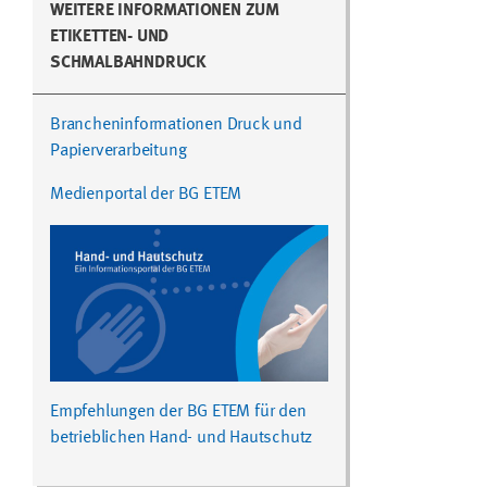
WEITERE INFORMATIONEN ZUM
ETIKETTEN- UND
SCHMALBAHNDRUCK
Brancheninformationen Druck und
Papierverarbeitung
Medienportal der BG ETEM
Empfehlungen der BG ETEM für den
betrieblichen Hand- und Hautschutz