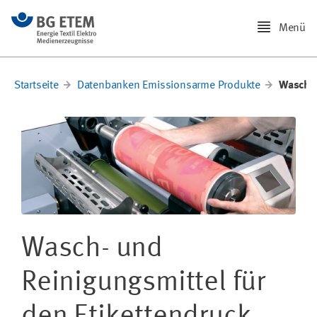
Menü
Startseite
Datenbanken Emissionsarme Produkte
Wasch- 
Wasch- und
Reinigungsmittel für
den Etikettendruck