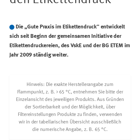
Die „Gute Praxis im Etikettendruck" entwickelt
sich seit Beginn der gemeinsamen Initiative der
Etikettendruckereien, des VskE und der BG ETEM im
Jahr 2009 ständig weiter.
Hinweis:
Die exakte Herstellerangabe zum
Flammpunkt, z. B. > 65 °C, entnehmen Sie bitte der
Einzelansicht des jeweiligen Produkts. Aus Gründen
der Sortierbarkeit und der Möglichkeit, über
Filtereinstellungen Produkte zu finden, verwenden
wir in der tabellarischen Übersicht ausschließlich
die numerische Angabe, z. B. 65 °C.