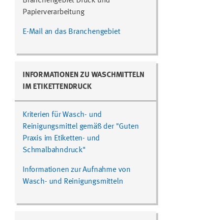
Branchengebiet Druck und
Papierverarbeitung
E-Mail an das Branchengebiet
INFORMATIONEN ZU WASCHMITTELN
IM ETIKETTENDRUCK
Kriterien für Wasch- und
Reinigungsmittel gemäß der "Guten
Praxis im Etiketten- und
Schmalbahndruck"
Informationen zur Aufnahme von
Wasch- und Reinigungsmitteln