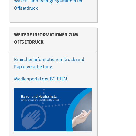
Wasch- und Reinigungsmitteln im
Offsetdruck
WEITERE INFORMATIONEN ZUM
OFFSETDRUCK
Brancheninformationen Druck und
Papierverarbeitung
Medienportal der BG ETEM