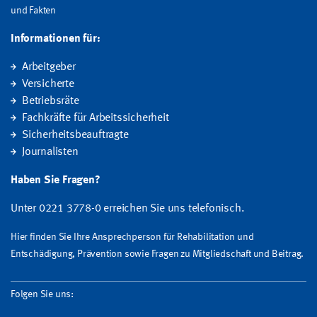
und Fakten
Informationen für:
Arbeitgeber
Versicherte
Betriebsräte
Fachkräfte für Arbeitssicherheit
Sicherheitsbeauftragte
Journalisten
Haben Sie Fragen?
Unter 0221 3778-0 erreichen Sie uns telefonisch.
Hier finden Sie Ihre Ansprechperson für Rehabilitation und
Entschädigung, Prävention sowie Fragen zu Mitgliedschaft und Beitrag.
Folgen Sie uns: