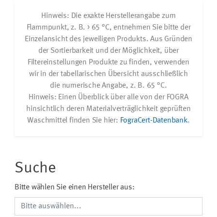
Hinweis: Die exakte Herstellerangabe zum
Flammpunkt, z. B. > 65 °C, entnehmen Sie bitte der
Einzelansicht des jeweiligen Produkts. Aus Gründen
der Sortierbarkeit und der Möglichkeit, über
Filtereinstellungen Produkte zu finden, verwenden
wir in der tabellarischen Übersicht ausschließlich
die numerische Angabe, z. B. 65 °C.
Hinweis: Einen Überblick über alle von der FOGRA
hinsichtlich deren Materialverträglichkeit geprüften
Waschmittel finden Sie hier:
FograCert-Datenbank
.
Suche
Bitte wählen Sie einen Hersteller aus: