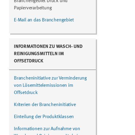
Branchengebiet Druck und
Papierverarbeitung
E-Mail an das Branchengebiet
INFORMATIONEN ZU WASCH- UND
REINIGUNGSMITTELN IM
OFFSETDRUCK
Brancheninitiative zur Verminderung
von Lösemittelemissionen im
Offsetdruck
Kriterien der Brancheninitiative
Einteilung der Produktklassen
Informationen zur Aufnahme von