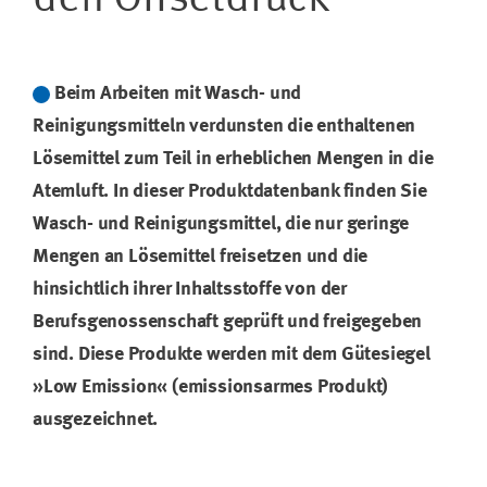
Beim Arbeiten mit Wasch- und
Reinigungsmitteln verdunsten die enthaltenen
Lösemittel zum Teil in erheblichen Mengen in die
Atemluft. In dieser Produktdatenbank finden Sie
Wasch- und Reinigungsmittel, die nur geringe
Mengen an Lösemittel freisetzen und die
hinsichtlich ihrer Inhaltsstoffe von der
Berufsgenossenschaft geprüft und freigegeben
sind. Diese Produkte werden mit dem Gütesiegel
»Low Emission« (emissionsarmes Produkt)
ausgezeichnet.