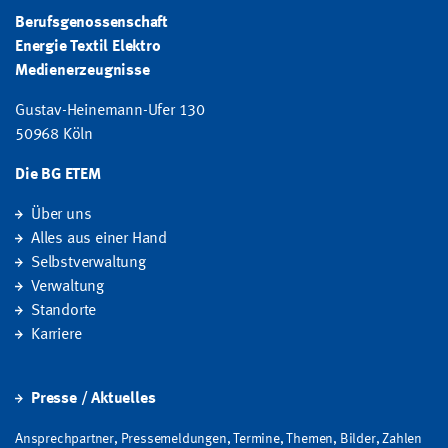
Berufsgenossenschaft
Energie Textil Elektro
Medienerzeugnisse
Gustav-Heinemann-Ufer 130
50968 Köln
Die BG ETEM
Über uns
Alles aus einer Hand
Selbstverwaltung
Verwaltung
Standorte
Karriere
Presse / Aktuelles
Ansprechpartner, Pressemeldungen, Termine, Themen, Bilder, Zahlen