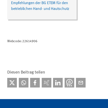
Empfehlungen der BG ETEM für den
betrieblichen Hand- und Hautschutz
Webcode: 22614906
Diesen Beitrag teilen